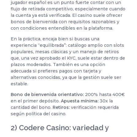
jugador español es un punto fuerte contar con un
flujo de retirada competitivo, especialmente cuando
la cuenta ya está verificada. El casino suele ofrecer
bonos de bienvenida con requisitos razonables y
con condiciones entendibles en la plataforma.
En la práctica, encaja bien si buscas una
experiencia “equilibrada”: catálogo amplio con slots
populares, mesas clásicas y un manejo de retiros
que, una vez aprobado el KYC, suele estar dentro de
plazos moderados. También es una opción
adecuada si prefieres pagos con tarjeta y
alternativas conocidas, ya que la gestión suele ser
estable.
Bono de bienvenida orientativo:
200% hasta 400€
en el primer depósito.
Apuesta mínima:
30x la
cantidad del bono.
Retiros:
verificación requerida
según política del casino.
2) Codere Casino: variedad y