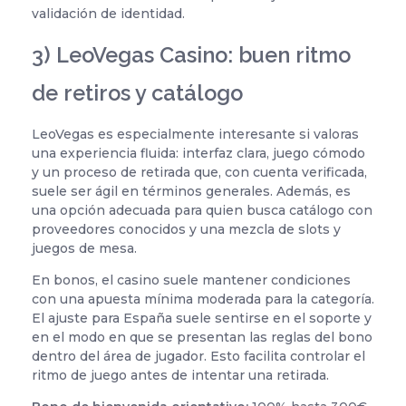
validación de identidad.
3) LeoVegas Casino: buen ritmo
de retiros y catálogo
LeoVegas es especialmente interesante si valoras
una experiencia fluida: interfaz clara, juego cómodo
y un proceso de retirada que, con cuenta verificada,
suele ser ágil en términos generales. Además, es
una opción adecuada para quien busca catálogo con
proveedores conocidos y una mezcla de slots y
juegos de mesa.
En bonos, el casino suele mantener condiciones
con una apuesta mínima moderada para la categoría.
El ajuste para España suele sentirse en el soporte y
en el modo en que se presentan las reglas del bono
dentro del área de jugador. Esto facilita controlar el
ritmo de juego antes de intentar una retirada.