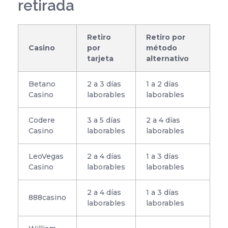
retirada
Retiro
Retiro por
Casino
por
método
tarjeta
alternativo
Betano
2 a 3 días
1 a 2 días
Casino
laborables
laborables
Codere
3 a 5 días
2 a 4 días
Casino
laborables
laborables
LeoVegas
2 a 4 días
1 a 3 días
Casino
laborables
laborables
2 a 4 días
1 a 3 días
888casino
laborables
laborables