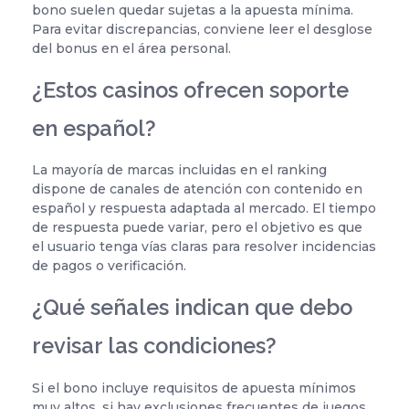
bono suelen quedar sujetas a la apuesta mínima.
Para evitar discrepancias, conviene leer el desglose
del bonus en el área personal.
¿Estos casinos ofrecen soporte
en español?
La mayoría de marcas incluidas en el ranking
dispone de canales de atención con contenido en
español y respuesta adaptada al mercado. El tiempo
de respuesta puede variar, pero el objetivo es que
el usuario tenga vías claras para resolver incidencias
de pagos o verificación.
¿Qué señales indican que debo
revisar las condiciones?
Si el bono incluye requisitos de apuesta mínimos
muy altos, si hay exclusiones frecuentes de juegos