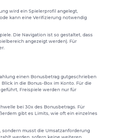
ung wird ein Spielerprofil angelegt,
ode kann eine Verifizierung notwendig
le. Die Navigation ist so gestaltet, dass
ielbereich angezeigt werden). Für
er.
nzahlung einen Bonusbetrag gutgeschrieben
n Blick in die Bonus-Box im Konto. Für die
führt, Freispiele werden nur für
hwelle bei 30x des Bonusbetrags. Für
erdem gibt es Limits, wie oft ein einzelnes
t“, sondern musst die Umsatzanforderung
ezahlt werden, sofern keine weiteren