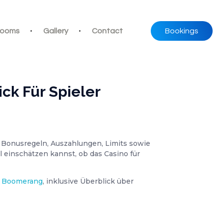
Bookings
ooms
Gallery
Contact
ck Für Spieler
, Bonusregeln, Auszahlungen, Limits sowie
l einschätzen kannst, ob das Casino für
r
Boomerang
, inklusive Überblick über