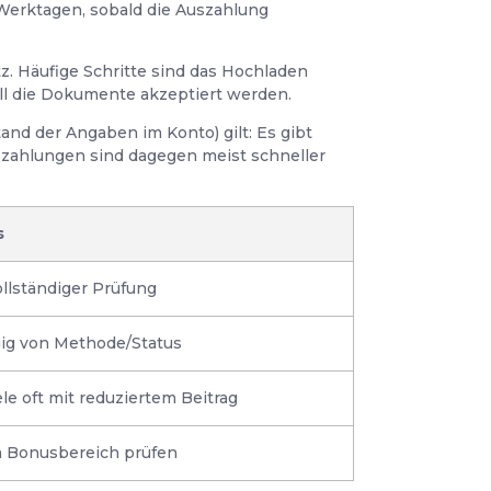
Werktagen, sobald die Auszahlung
z. Häufige Schritte sind das Hochladen
ll die Dokumente akzeptiert werden.
and der Angaben im Konto) gilt: Es gibt
szahlungen sind dagegen meist schneller
s
llständiger Prüfung
ig von Methode/Status
ele oft mit reduziertem Beitrag
m Bonusbereich prüfen