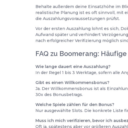
Behalte außerdem deine Einsatzhöhe im Blick
realistische Planung ist es oft sinnvoll, m
die Auszahlungsvoraussetzungen prüfst.
Vor der ersten Auszahlung lohnt es sich, Dok
Aufwand später und verhindert Verzögerunge
nach erfolgreicher Verifizierung möglich sind
FAQ zu Boomerang: Häufige 
Wie lange dauert eine Auszahlung?
In der Regel 1 bis 3 Werktage, sofern alle 
Gibt es einen Willkommensbonus?
Ja. Der Willkommensbonus ist als Einzahlu
30x des Bonusbetrags.
Welche Spiele zählen für den Bonus?
Nur ausgewählte Slots. Die konkrete Liste f
Muss ich mich verifizieren, bevor ich ausb
Oft ja, spätestens aber vor größeren Ausz