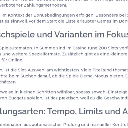
z verbotener Zahlungsmethoden).
r im Kontext der Bonusbedingungen erfolgen. Besonders bei
st es sinnvoll, vor dem Start die Liste erlaubter Games im Bo
ischspiele und Varianten im Foku
Spielautomaten. In Summe sind im Casino rund 200 Slots ver
 und weitere Spezialformate. Zusätzlich gibt es eine kleiner
 für Online.
en, ist die Slot-Auswahl am wichtigsten. Viele Titel sind thema
hte beim Suchen darauf, ob die Spiele Demo-Modus bieten. Das 
chätzen.
rweise in kleinen Schritten wählbar, sodass sowohl Einsteige
geren Budgets spielen, ist das praktisch, weil du die Geschwin
ungsarten: Tempo, Limits und A
Kombination aus automatischer Prüfung und manueller Kontrol