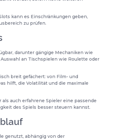
 Slots kann es Einschränkungen geben,
nusbereich zu prüfen.
s
fügbar, darunter gängige Mechaniken wie
e Auswahl an Tischspielen wie Roulette oder
tisch breit gefächert: von Film- und
hilft, die Volatilität und die maximale
r als auch erfahrene Spieler eine passende
digkeit des Spiels besser steuern kannst.
blauf
le genutzt, abhängig von der