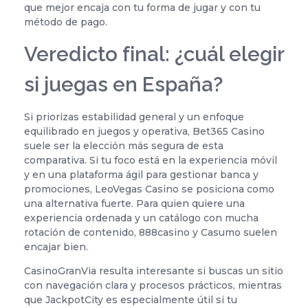
que mejor encaja con tu forma de jugar y con tu
método de pago.
Veredicto final: ¿cuál elegir
si juegas en España?
Si priorizas estabilidad general y un enfoque
equilibrado en juegos y operativa, Bet365 Casino
suele ser la elección más segura de esta
comparativa. Si tu foco está en la experiencia móvil
y en una plataforma ágil para gestionar banca y
promociones, LeoVegas Casino se posiciona como
una alternativa fuerte. Para quien quiere una
experiencia ordenada y un catálogo con mucha
rotación de contenido, 888casino y Casumo suelen
encajar bien.
CasinoGranVia resulta interesante si buscas un sitio
con navegación clara y procesos prácticos, mientras
que JackpotCity es especialmente útil si tu