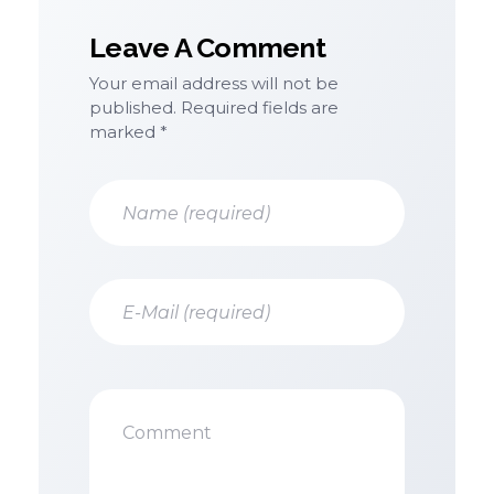
Leave A Comment
Your email address will not be
published. Required fields are
marked *