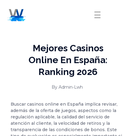
Lekki Waterside Hotel
Lekki Waterside Hotel is one of the pioneering hotels situated in the commercial district of Lekki Phase 1.
Mejores Casinos
Online En España:
Ranking 2026
By
Admin-Lwh
Buscar casinos online en España implica revisar,
además de la oferta de juegos, aspectos como la
regulación aplicable, la calidad del servicio de
atención al cliente, la velocidad de retiros y la
transparencia de las condiciones de bonos. Este
tipo de evaluación es especialmente importante si