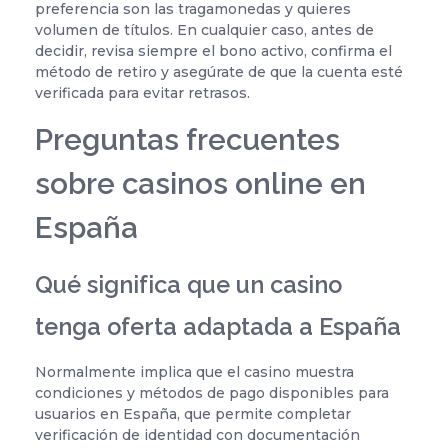
preferencia son las tragamonedas y quieres
volumen de títulos. En cualquier caso, antes de
decidir, revisa siempre el bono activo, confirma el
método de retiro y asegúrate de que la cuenta esté
verificada para evitar retrasos.
Preguntas frecuentes
sobre casinos online en
España
Qué significa que un casino
tenga oferta adaptada a España
Normalmente implica que el casino muestra
condiciones y métodos de pago disponibles para
usuarios en España, que permite completar
verificación de identidad con documentación