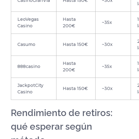
CasinoGranVia
Hasta 150€
~30x
LeoVegas
Hasta
~35x
Casino
200€
Casumo
Hasta 150€
~30x
Hasta
888casino
~35x
200€
JackpotCity
Hasta 150€
~30x
Casino
Rendimiento de retiros:
qué esperar según