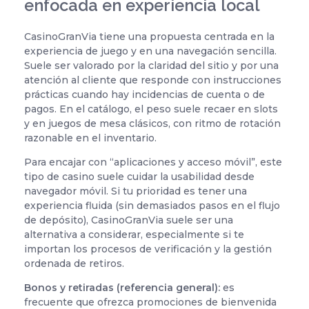
enfocada en experiencia local
CasinoGranVia tiene una propuesta centrada en la
experiencia de juego y en una navegación sencilla.
Suele ser valorado por la claridad del sitio y por una
atención al cliente que responde con instrucciones
prácticas cuando hay incidencias de cuenta o de
pagos. En el catálogo, el peso suele recaer en slots
y en juegos de mesa clásicos, con ritmo de rotación
razonable en el inventario.
Para encajar con “aplicaciones y acceso móvil”, este
tipo de casino suele cuidar la usabilidad desde
navegador móvil. Si tu prioridad es tener una
experiencia fluida (sin demasiados pasos en el flujo
de depósito), CasinoGranVia suele ser una
alternativa a considerar, especialmente si te
importan los procesos de verificación y la gestión
ordenada de retiros.
Bonos y retiradas (referencia general):
es
frecuente que ofrezca promociones de bienvenida