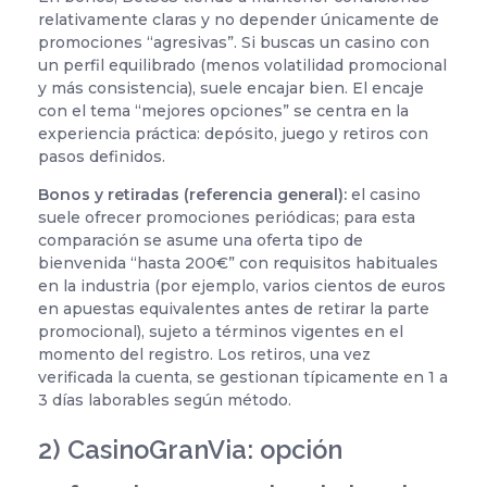
relativamente claras y no depender únicamente de
promociones “agresivas”. Si buscas un casino con
un perfil equilibrado (menos volatilidad promocional
y más consistencia), suele encajar bien. El encaje
con el tema “mejores opciones” se centra en la
experiencia práctica: depósito, juego y retiros con
pasos definidos.
Bonos y retiradas (referencia general):
el casino
suele ofrecer promociones periódicas; para esta
comparación se asume una oferta tipo de
bienvenida “hasta 200€” con requisitos habituales
en la industria (por ejemplo, varios cientos de euros
en apuestas equivalentes antes de retirar la parte
promocional), sujeto a términos vigentes en el
momento del registro. Los retiros, una vez
verificada la cuenta, se gestionan típicamente en 1 a
3 días laborables según método.
2) CasinoGranVia: opción