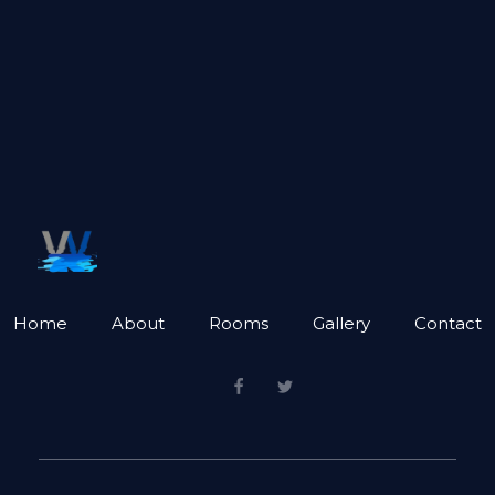
Lekki Waterside Hotel
Lekki Waterside Hotel is one of the pioneering hotels situated in the commercial district of Lekki Phase 1.
Home
About
Rooms
Gallery
Contact