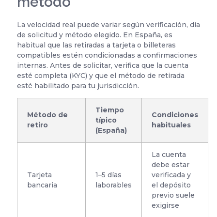
método
La velocidad real puede variar según verificación, día
de solicitud y método elegido. En España, es
habitual que las retiradas a tarjeta o billeteras
compatibles estén condicionadas a confirmaciones
internas. Antes de solicitar, verifica que la cuenta
esté completa (KYC) y que el método de retirada
esté habilitado para tu jurisdicción.
Tiempo
Método de
Condiciones
típico
retiro
habituales
(España)
La cuenta
debe estar
Tarjeta
1–5 días
verificada y
bancaria
laborables
el depósito
previo suele
exigirse