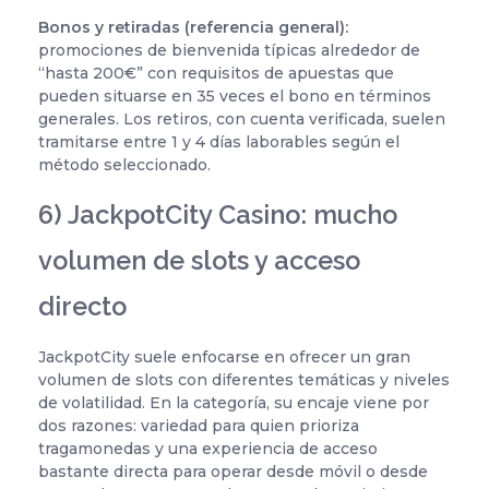
Bonos y retiradas (referencia general):
promociones de bienvenida típicas alrededor de
“hasta 200€” con requisitos de apuestas que
pueden situarse en 35 veces el bono en términos
generales. Los retiros, con cuenta verificada, suelen
tramitarse entre 1 y 4 días laborables según el
método seleccionado.
6) JackpotCity Casino: mucho
volumen de slots y acceso
directo
JackpotCity suele enfocarse en ofrecer un gran
volumen de slots con diferentes temáticas y niveles
de volatilidad. En la categoría, su encaje viene por
dos razones: variedad para quien prioriza
tragamonedas y una experiencia de acceso
bastante directa para operar desde móvil o desde