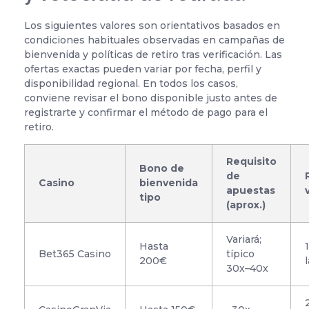
Los siguientes valores son orientativos basados en
condiciones habituales observadas en campañas de
bienvenida y políticas de retiro tras verificación. Las
ofertas exactas pueden variar por fecha, perfil y
disponibilidad regional. En todos los casos,
conviene revisar el bono disponible justo antes de
registrarte y confirmar el método de pago para el
retiro.
Requisito
Bono de
de
Casino
bienvenida
apuestas
tipo
(aprox.)
Variará;
Hasta
Bet365 Casino
típico
200€
30x–40x