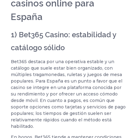
casinos online para
España
1) Bet365 Casino: estabilidad y
catálogo sólido
Bet365 destaca por una operativa estable y un
catálogo que suele estar bien organizado, con
múltiples tragamonedas, ruletas y juegos de mesa
populares. Para España es un punto a favor que el
casino se integre en una plataforma conocida por
su rendimiento y por ofrecer un acceso cómodo
desde móvil. En cuanto a pagos, es común que
soporte opciones como tarjetas y servicios de pago
populares; los tiempos de gestión suelen ser
relativamente rápidos cuando el método está
habilitado.
En bonos, Bet365 tiende a mantener condiciones