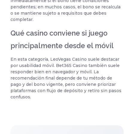
inmediatamente si el bono tiene condiciones
pendientes; en muchos casos, el bono se recalcula
o se mantiene sujeto a requisitos que debes
completar.
Qué casino conviene si juego
principalmente desde el móvil
En esta categoría, LeoVegas Casino suele destacar
por usabilidad móvil. Bet365 Casino también suele
responder bien en navegador y móvil. La
recomendación final depende de tu método de
pago y del bono vigente, pero conviene priorizar
plataformas con flujo de depósito y retiro sin pasos
confusos.