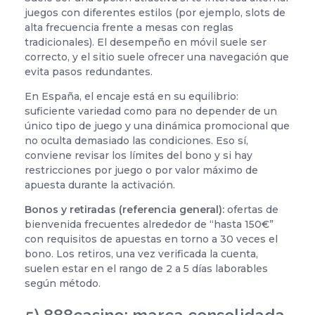
juegos con diferentes estilos (por ejemplo, slots de
alta frecuencia frente a mesas con reglas
tradicionales). El desempeño en móvil suele ser
correcto, y el sitio suele ofrecer una navegación que
evita pasos redundantes.
En España, el encaje está en su equilibrio:
suficiente variedad como para no depender de un
único tipo de juego y una dinámica promocional que
no oculta demasiado las condiciones. Eso sí,
conviene revisar los límites del bono y si hay
restricciones por juego o por valor máximo de
apuesta durante la activación.
Bonos y retiradas (referencia general):
ofertas de
bienvenida frecuentes alrededor de “hasta 150€”
con requisitos de apuestas en torno a 30 veces el
bono. Los retiros, una vez verificada la cuenta,
suelen estar en el rango de 2 a 5 días laborables
según método.