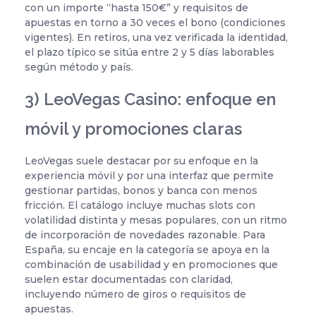
con un importe “hasta 150€” y requisitos de
apuestas en torno a 30 veces el bono (condiciones
vigentes). En retiros, una vez verificada la identidad,
el plazo típico se sitúa entre 2 y 5 días laborables
según método y país.
3) LeoVegas Casino: enfoque en
móvil y promociones claras
LeoVegas suele destacar por su enfoque en la
experiencia móvil y por una interfaz que permite
gestionar partidas, bonos y banca con menos
fricción. El catálogo incluye muchas slots con
volatilidad distinta y mesas populares, con un ritmo
de incorporación de novedades razonable. Para
España, su encaje en la categoría se apoya en la
combinación de usabilidad y en promociones que
suelen estar documentadas con claridad,
incluyendo número de giros o requisitos de
apuestas.