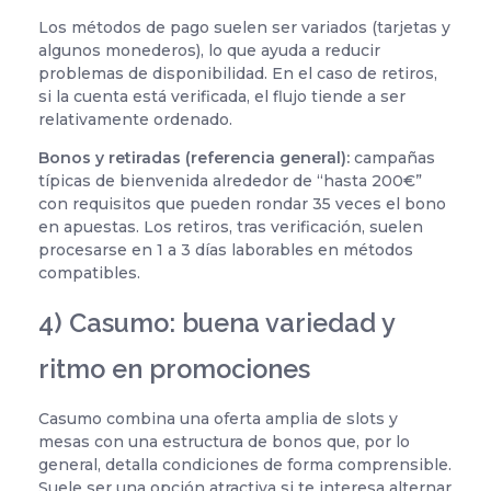
Los métodos de pago suelen ser variados (tarjetas y
algunos monederos), lo que ayuda a reducir
problemas de disponibilidad. En el caso de retiros,
si la cuenta está verificada, el flujo tiende a ser
relativamente ordenado.
Bonos y retiradas (referencia general):
campañas
típicas de bienvenida alrededor de “hasta 200€”
con requisitos que pueden rondar 35 veces el bono
en apuestas. Los retiros, tras verificación, suelen
procesarse en 1 a 3 días laborables en métodos
compatibles.
4) Casumo: buena variedad y
ritmo en promociones
Casumo combina una oferta amplia de slots y
mesas con una estructura de bonos que, por lo
general, detalla condiciones de forma comprensible.
Suele ser una opción atractiva si te interesa alternar